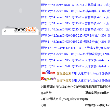
焊管 3寸*3.75mm DN80 Q195-215 吉林華岐 4130 - 現(
焊管 4寸*3.75mm DN100 Q215-235 吉林華岐 4110 - 現(
焊管 5寸*4.5mm DN125 Q215-235 吉林華岐 4210 - 現(
焊管 6寸*4.5mm DN150 Q215-235 吉林華岐 4210 - 現(
焊管 8寸*6.0mm DN200 Q215-235 吉林華岐 4230 - 現(
焊管 6分*2.5mm DN20 Q195-215 天津友發(fā) 4350 - 現
焊管 1寸*3.0mm DN25 Q195-215 天津友發(fā) 4310 - 現
焊管 1.5寸*3.25mm DN40 Q195-215 天津友發(fā) 4230 
焊管 4寸*3.75mm DN100 Q215-235 天津友發(fā) 4210 -
焊管 6寸*4.0mm DN150 Q215-235 天津友發(fā) 4210 - 
焊管 8寸*6.0mm DN200 Q215-235 天津友發(fā) 4240 - 
在百度搜索
19日大連市場(chǎng)焊管價(j
在搜狗搜索
19日大連市場(chǎng)焊管價(j
10日廣州市場(chǎng)無(wú)縫管價
河鋼唐鋼不銹鋼公
(jià)格行
重鋼集團(tuán)排名2
24日哈爾濱市場(chǎng)鍍鋅管價(ji
鋼
à)格
武鋼現(xiàn)場(chǎ